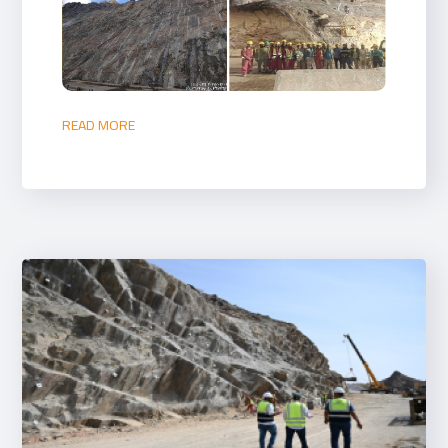
READ MORE