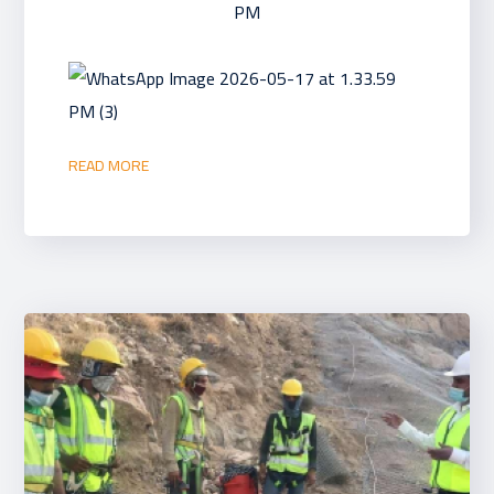
READ MORE