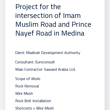
Project for the
intersection of Imam
Muslim Road and Prince
Nayef Road in Medina
Client: Madinah Development Authority
Consultant: Euroconsult
Main Contractor: Sawaed Arabia Ltd.
Scope of Work:
Rock Removal
Wire Mesh
Rock Bolt Installation
Shotcrete + Wire Mesh