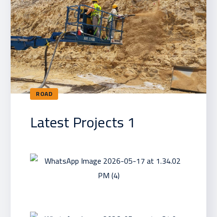
ROAD
Latest Projects 1