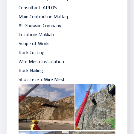
Consultant: APLOS
Main Contractor: Mutlaq
Al-Ghuwairi Company
Location: Makkah
Scope of Work:
Rock Cutting
Wire Mesh Installation
Rock Nailing
Shotcrete + Wire Mesh