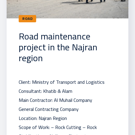
ROAD
Road maintenance
project in the Najran
region
Client: Ministry of Transport and Logistics
Consultant: Khatib & Alam
Main Contractor: Al Muhail Company
General Contracting Company
Location: Najran Region
Scope of Work: – Rock Cutting – Rock