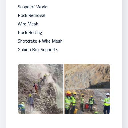
Scope of Work:
Rock Removal
Wire Mesh
Rock Bolting
Shotcrete + Wire Mesh
Gabion Box Supports