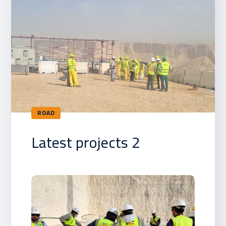
ROAD
Latest projects 2