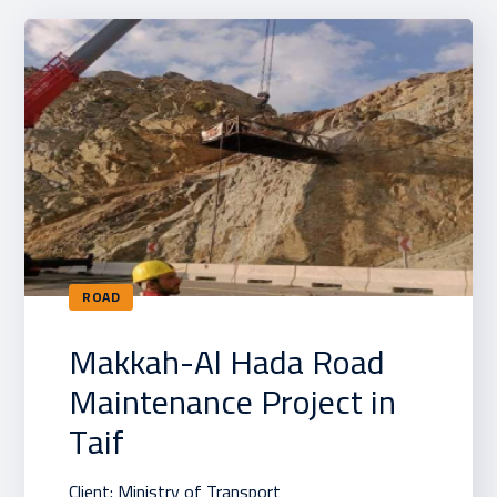
ROAD
Makkah-Al Hada Road
Maintenance Project in
Taif
Client: Ministry of Transport