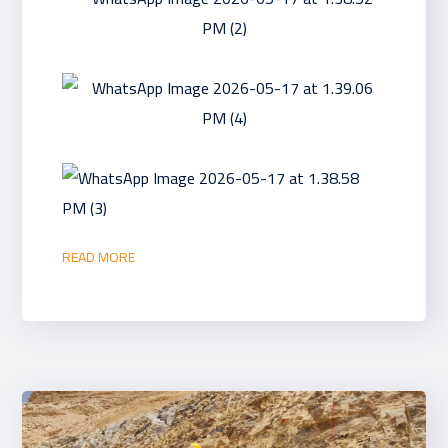
READ MORE