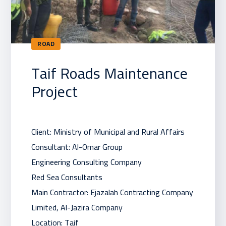
ROAD
Taif Roads Maintenance
Project
Client: Ministry of Municipal and Rural Affairs
Consultant: Al-Omar Group
Engineering Consulting Company
Red Sea Consultants
Main Contractor: Ejazalah Contracting Company
Limited, Al-Jazira Company
Location: Taif