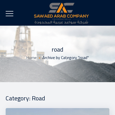
road
Home
Archive by Category "road"
Category: Road