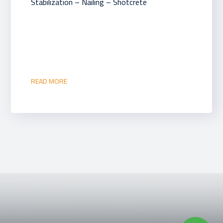
Stabilization – Nailing – Shotcrete
READ MORE