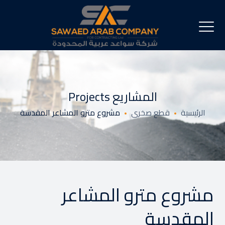
المشاريع Projects
الرئيسية
قطع صخرى
مشروع مترو المشاعر المقدسة
مشروع مترو المشاعر
المقدسة