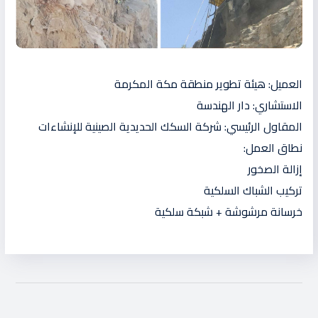
العميل: هيئة تطوير منطقة مكة المكرمة
الاستشاري: دار الهندسة
المقاول الرئيسي: شركة السكك الحديدية الصينية للإنشاءات
نطاق العمل:
إزالة الصخور
تركيب الشباك السلكية
خرسانة مرشوشة + شبكة سلكية